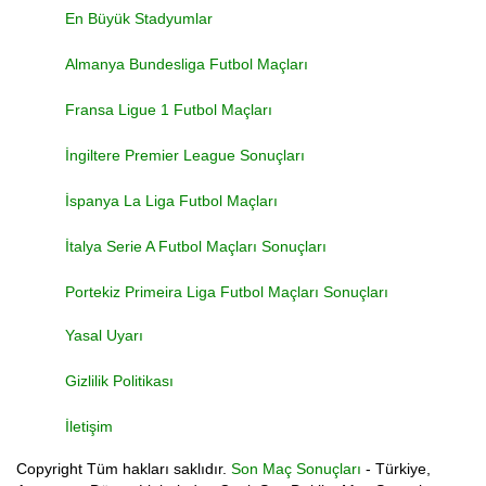
En Büyük Stadyumlar
Almanya Bundesliga Futbol Maçları
Fransa Ligue 1 Futbol Maçları
İngiltere Premier League Sonuçları
İspanya La Liga Futbol Maçları
İtalya Serie A Futbol Maçları Sonuçları
Portekiz Primeira Liga Futbol Maçları Sonuçları
Yasal Uyarı
Gizlilik Politikası
İletişim
Copyright
Tüm hakları saklıdır.
Son Maç Sonuçları
- Türkiye,