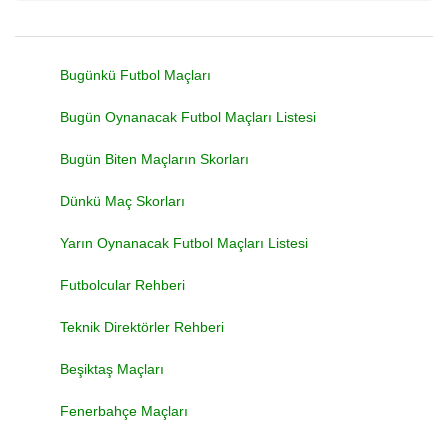
Bugünkü Futbol Maçları
Bugün Oynanacak Futbol Maçları Listesi
Bugün Biten Maçların Skorları
Dünkü Maç Skorları
Yarın Oynanacak Futbol Maçları Listesi
Futbolcular Rehberi
Teknik Direktörler Rehberi
Beşiktaş Maçları
Fenerbahçe Maçları