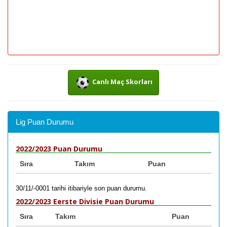
Canlı Maç Skorları
Lig Puan Durumu
2022/2023 Puan Durumu
Sıra
Takım
Puan
30/11/-0001 tarihi itibariyle son puan durumu.
2022/2023 Eerste Divisie Puan Durumu
Sıra
Takım
Puan