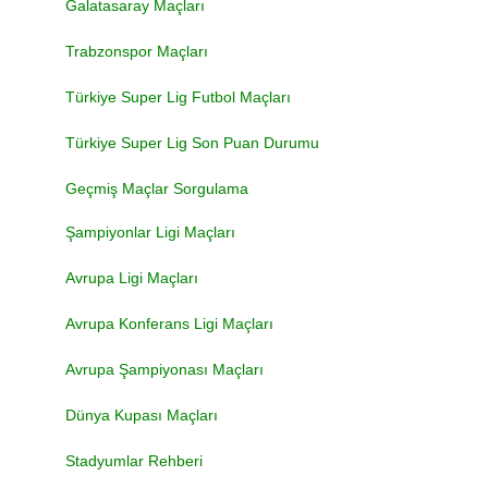
Galatasaray Maçları
Trabzonspor Maçları
Türkiye Super Lig Futbol Maçları
Türkiye Super Lig Son Puan Durumu
Geçmiş Maçlar Sorgulama
Şampiyonlar Ligi Maçları
Avrupa Ligi Maçları
Avrupa Konferans Ligi Maçları
Avrupa Şampiyonası Maçları
Dünya Kupası Maçları
Stadyumlar Rehberi