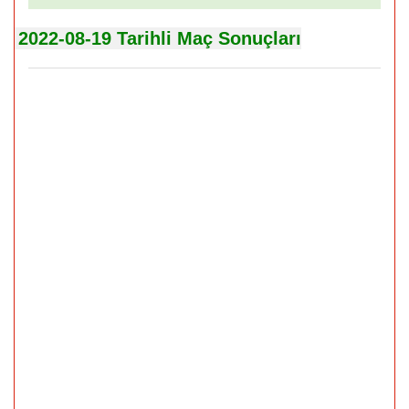
2022-08-19 Tarihli Maç Sonuçları