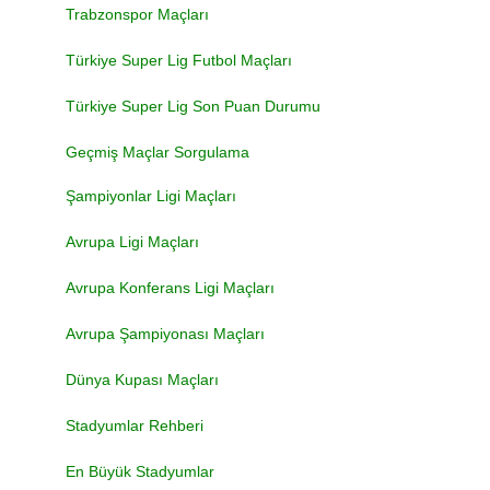
Trabzonspor Maçları
Türkiye Super Lig Futbol Maçları
Türkiye Super Lig Son Puan Durumu
Geçmiş Maçlar Sorgulama
Şampiyonlar Ligi Maçları
Avrupa Ligi Maçları
Avrupa Konferans Ligi Maçları
Avrupa Şampiyonası Maçları
Dünya Kupası Maçları
Stadyumlar Rehberi
En Büyük Stadyumlar