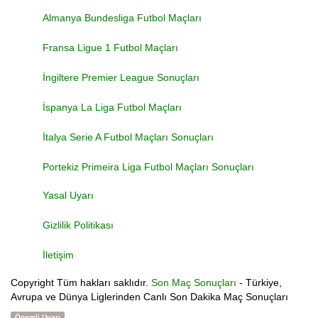
Almanya Bundesliga Futbol Maçları
Fransa Ligue 1 Futbol Maçları
İngiltere Premier League Sonuçları
İspanya La Liga Futbol Maçları
İtalya Serie A Futbol Maçları Sonuçları
Portekiz Primeira Liga Futbol Maçları Sonuçları
Yasal Uyarı
Gizlilik Politikası
İletişim
Copyright
Tüm hakları saklıdır.
Son Maç Sonuçları
- Türkiye,
Avrupa ve Dünya Liglerinden Canlı Son Dakika Maç Sonuçları
Önemli Uyarı