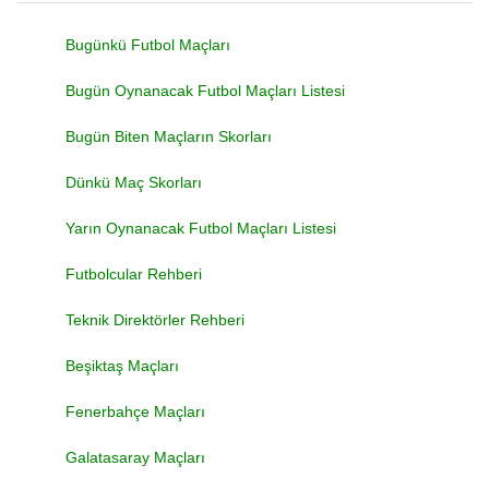
Bugünkü Futbol Maçları
Bugün Oynanacak Futbol Maçları Listesi
Bugün Biten Maçların Skorları
Dünkü Maç Skorları
Yarın Oynanacak Futbol Maçları Listesi
Futbolcular Rehberi
Teknik Direktörler Rehberi
Beşiktaş Maçları
Fenerbahçe Maçları
Galatasaray Maçları