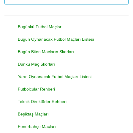
Bugünkü Futbol Maçları
Bugün Oynanacak Futbol Maçları Listesi
Bugün Biten Maçların Skorları
Dünkü Maç Skorları
Yarın Oynanacak Futbol Maçları Listesi
Futbolcular Rehberi
Teknik Direktörler Rehberi
Beşiktaş Maçları
Fenerbahçe Maçları