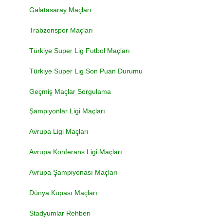
Galatasaray Maçları
Trabzonspor Maçları
Türkiye Super Lig Futbol Maçları
Türkiye Super Lig Son Puan Durumu
Geçmiş Maçlar Sorgulama
Şampiyonlar Ligi Maçları
Avrupa Ligi Maçları
Avrupa Konferans Ligi Maçları
Avrupa Şampiyonası Maçları
Dünya Kupası Maçları
Stadyumlar Rehberi