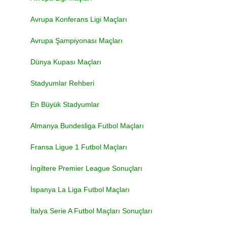
Avrupa Konferans Ligi Maçları
Avrupa Şampiyonası Maçları
Dünya Kupası Maçları
Stadyumlar Rehberi
En Büyük Stadyumlar
Almanya Bundesliga Futbol Maçları
Fransa Ligue 1 Futbol Maçları
İngiltere Premier League Sonuçları
İspanya La Liga Futbol Maçları
İtalya Serie A Futbol Maçları Sonuçları