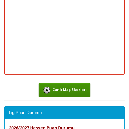
Canlı Maç Skorları
Lig Puan Durumu
2026/2027 Hessen Puan Durumu