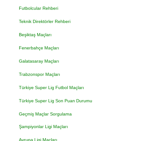
Futbolcular Rehberi
Teknik Direktörler Rehberi
Beşiktaş Maçları
Fenerbahçe Maçları
Galatasaray Maçları
Trabzonspor Maçları
Türkiye Super Lig Futbol Maçları
Türkiye Super Lig Son Puan Durumu
Geçmiş Maçlar Sorgulama
Şampiyonlar Ligi Maçları
Avrupa Ligi Maçları