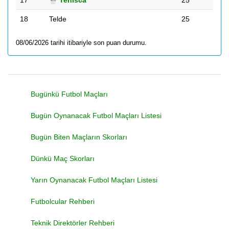
17
Tenisca
25
18
Telde
25
08/06/2026 tarihi itibariyle son puan durumu.
Bugünkü Futbol Maçları
Bugün Oynanacak Futbol Maçları Listesi
Bugün Biten Maçların Skorları
Dünkü Maç Skorları
Yarın Oynanacak Futbol Maçları Listesi
Futbolcular Rehberi
Teknik Direktörler Rehberi