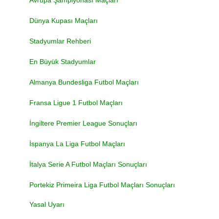
Avrupa Şampiyonası Maçları
Dünya Kupası Maçları
Stadyumlar Rehberi
En Büyük Stadyumlar
Almanya Bundesliga Futbol Maçları
Fransa Ligue 1 Futbol Maçları
İngiltere Premier League Sonuçları
İspanya La Liga Futbol Maçları
İtalya Serie A Futbol Maçları Sonuçları
Portekiz Primeira Liga Futbol Maçları Sonuçları
Yasal Uyarı