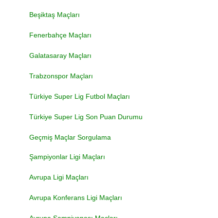
Beşiktaş Maçları
Fenerbahçe Maçları
Galatasaray Maçları
Trabzonspor Maçları
Türkiye Super Lig Futbol Maçları
Türkiye Super Lig Son Puan Durumu
Geçmiş Maçlar Sorgulama
Şampiyonlar Ligi Maçları
Avrupa Ligi Maçları
Avrupa Konferans Ligi Maçları