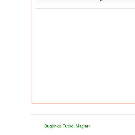
Bugünkü Futbol Maçları