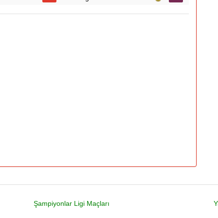
Şampiyonlar Ligi Maçları
Y