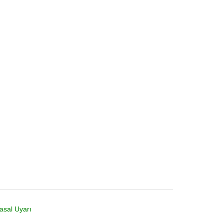
asal Uyarı