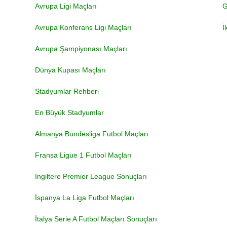
Avrupa Ligi Maçları
G
Avrupa Konferans Ligi Maçları
İ
Avrupa Şampiyonası Maçları
Dünya Kupası Maçları
Stadyumlar Rehberi
En Büyük Stadyumlar
Almanya Bundesliga Futbol Maçları
Fransa Ligue 1 Futbol Maçları
İngiltere Premier League Sonuçları
İspanya La Liga Futbol Maçları
İtalya Serie A Futbol Maçları Sonuçları