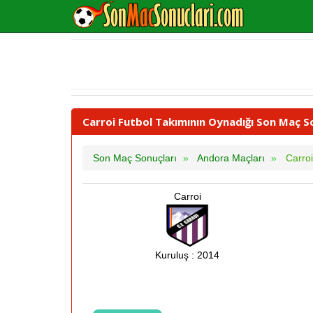
Carroi Futbol Takımının Oynadığı Son Maç S
Son Maç Sonuçları
Andora Maçları
Carroi
Carroi
Kuruluş : 2014