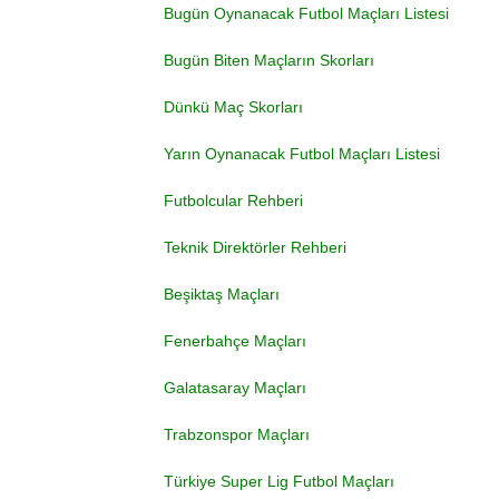
Bugün Oynanacak Futbol Maçları Listesi
Bugün Biten Maçların Skorları
Dünkü Maç Skorları
Yarın Oynanacak Futbol Maçları Listesi
Futbolcular Rehberi
Teknik Direktörler Rehberi
Beşiktaş Maçları
Fenerbahçe Maçları
Galatasaray Maçları
Trabzonspor Maçları
Türkiye Super Lig Futbol Maçları