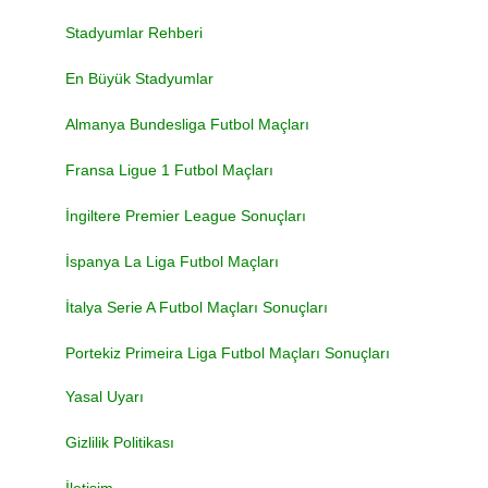
Stadyumlar Rehberi
En Büyük Stadyumlar
Almanya Bundesliga Futbol Maçları
Fransa Ligue 1 Futbol Maçları
İngiltere Premier League Sonuçları
İspanya La Liga Futbol Maçları
İtalya Serie A Futbol Maçları Sonuçları
Portekiz Primeira Liga Futbol Maçları Sonuçları
Yasal Uyarı
Gizlilik Politikası