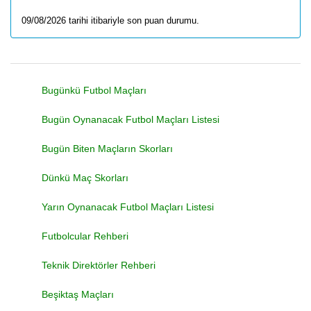
09/08/2026 tarihi itibariyle son puan durumu.
Bugünkü Futbol Maçları
Bugün Oynanacak Futbol Maçları Listesi
Bugün Biten Maçların Skorları
Dünkü Maç Skorları
Yarın Oynanacak Futbol Maçları Listesi
Futbolcular Rehberi
Teknik Direktörler Rehberi
Beşiktaş Maçları