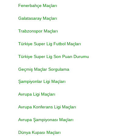
Fenerbahçe Maçları
Galatasaray Maçları
Trabzonspor Maçları
Türkiye Super Lig Futbol Maçları
Türkiye Super Lig Son Puan Durumu
Geçmiş Maçlar Sorgulama
Şampiyonlar Ligi Maçları
Avrupa Ligi Maçları
Avrupa Konferans Ligi Maçları
Avrupa Şampiyonası Maçları
Dünya Kupası Maçları