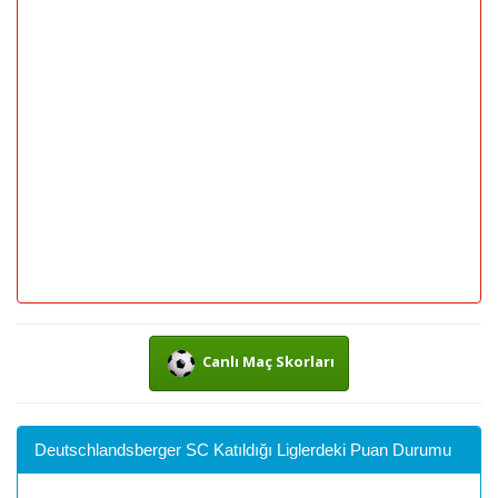
Canlı Maç Skorları
Deutschlandsberger SC Katıldığı Liglerdeki Puan Durumu