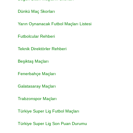
Dünkü Maç Skorları
Yarın Oynanacak Futbol Maçları Listesi
Futbolcular Rehberi
Teknik Direktörler Rehberi
Beşiktaş Maçları
Fenerbahçe Maçları
Galatasaray Maçları
Trabzonspor Maçları
Türkiye Super Lig Futbol Maçları
Türkiye Super Lig Son Puan Durumu