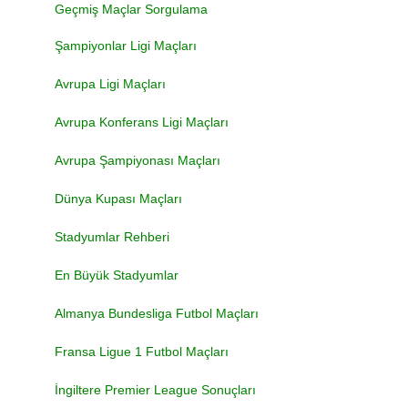
Geçmiş Maçlar Sorgulama
Şampiyonlar Ligi Maçları
Avrupa Ligi Maçları
Avrupa Konferans Ligi Maçları
Avrupa Şampiyonası Maçları
Dünya Kupası Maçları
Stadyumlar Rehberi
En Büyük Stadyumlar
Almanya Bundesliga Futbol Maçları
Fransa Ligue 1 Futbol Maçları
İngiltere Premier League Sonuçları