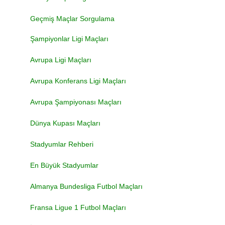
Geçmiş Maçlar Sorgulama
Şampiyonlar Ligi Maçları
Avrupa Ligi Maçları
Avrupa Konferans Ligi Maçları
Avrupa Şampiyonası Maçları
Dünya Kupası Maçları
Stadyumlar Rehberi
En Büyük Stadyumlar
Almanya Bundesliga Futbol Maçları
Fransa Ligue 1 Futbol Maçları