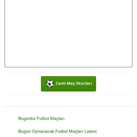
Canlı Maç Skorları
Bugünkü Futbol Maçları
Bugün Oynanacak Futbol Maçları Listesi