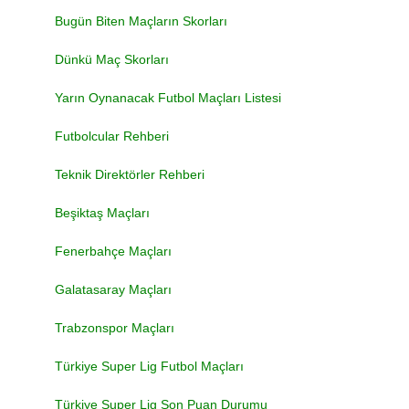
Bugün Biten Maçların Skorları
Dünkü Maç Skorları
Yarın Oynanacak Futbol Maçları Listesi
Futbolcular Rehberi
Teknik Direktörler Rehberi
Beşiktaş Maçları
Fenerbahçe Maçları
Galatasaray Maçları
Trabzonspor Maçları
Türkiye Super Lig Futbol Maçları
Türkiye Super Lig Son Puan Durumu