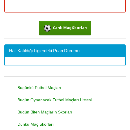
Canlı Maç Skorları
Hall Katıldığı Liglerdeki Puan Durumu
Bugünkü Futbol Maçları
Bugün Oynanacak Futbol Maçları Listesi
Bugün Biten Maçların Skorları
Dünkü Maç Skorları