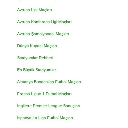
Avrupa Ligi Maçları
Avrupa Konferans Ligi Maçları
Avrupa Şampiyonası Maçları
Dünya Kupası Maçları
Stadyumlar Rehberi
En Büyük Stadyumlar
Almanya Bundesliga Futbol Maçları
Fransa Ligue 1 Futbol Maçları
İngiltere Premier League Sonuçları
İspanya La Liga Futbol Maçları