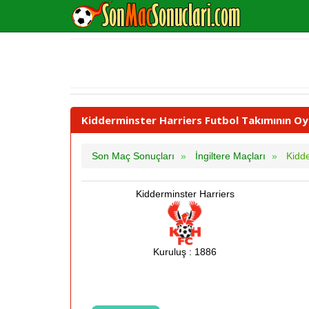
Kidderminster Harriers Futbol Takımının Oy
Son Maç Sonuçları
İngiltere Maçları
Kidde
Kidderminster Harriers
Kuruluş : 1886