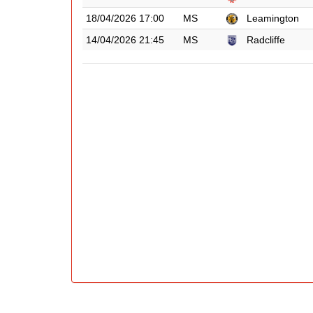
18/04/2026 17:00
MS
Leamington
14/04/2026 21:45
MS
Radcliffe