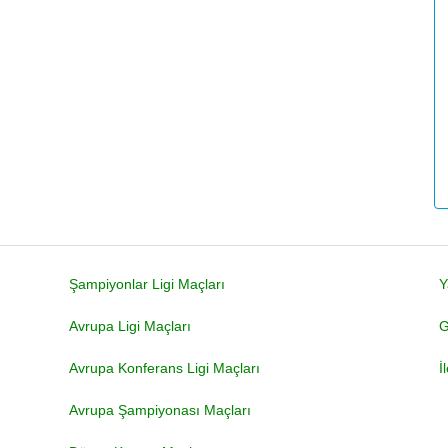
Şampiyonlar Ligi Maçları
Y
Avrupa Ligi Maçları
G
Avrupa Konferans Ligi Maçları
İ
Avrupa Şampiyonası Maçları