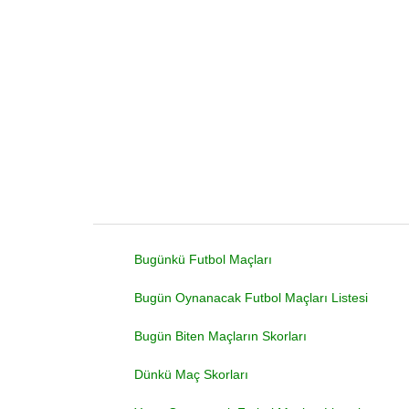
Bugünkü Futbol Maçları
Bugün Oynanacak Futbol Maçları Listesi
Bugün Biten Maçların Skorları
Dünkü Maç Skorları