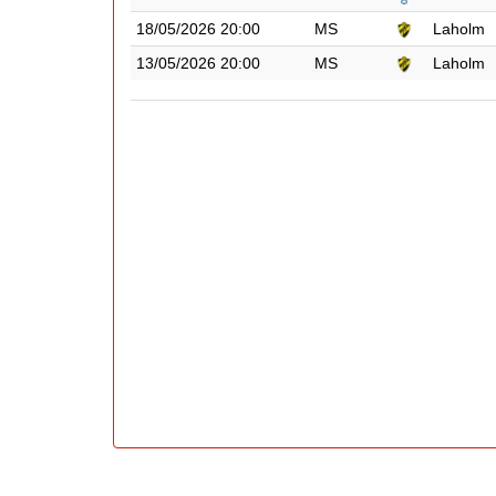
18/05/2026 20:00
MS
Laholm
13/05/2026 20:00
MS
Laholm