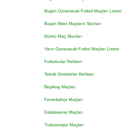
Bugün Oynanacak Futbol Maçları Listesi
Bugün Biten Maçların Skorları
Dünkü Maç Skorları
Yarın Oynanacak Futbol Maçları Listesi
Futbolcular Rehberi
Teknik Direktörler Rehberi
Beşiktaş Maçları
Fenerbahçe Maçları
Galatasaray Maçları
Trabzonspor Maçları