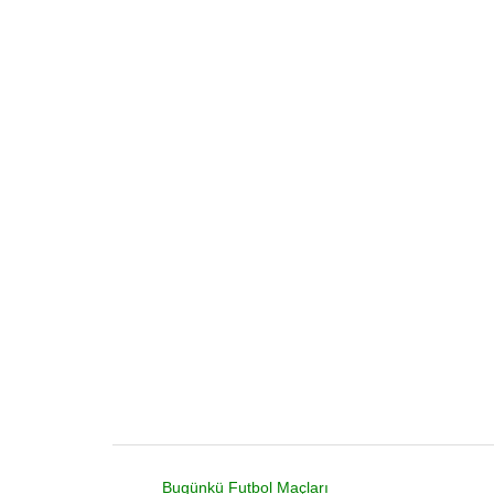
Bugünkü Futbol Maçları