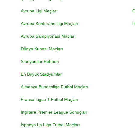
Avrupa Ligi Maçları
G
Avrupa Konferans Ligi Maçları
İ
Avrupa Şampiyonası Maçları
Dünya Kupası Maçları
Stadyumlar Rehberi
En Büyük Stadyumlar
Almanya Bundesliga Futbol Maçları
Fransa Ligue 1 Futbol Maçları
İngiltere Premier League Sonuçları
İspanya La Liga Futbol Maçları