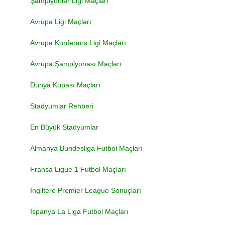
Şampiyonlar Ligi Maçları
Avrupa Ligi Maçları
Avrupa Konferans Ligi Maçları
Avrupa Şampiyonası Maçları
Dünya Kupası Maçları
Stadyumlar Rehberi
En Büyük Stadyumlar
Almanya Bundesliga Futbol Maçları
Fransa Ligue 1 Futbol Maçları
İngiltere Premier League Sonuçları
İspanya La Liga Futbol Maçları