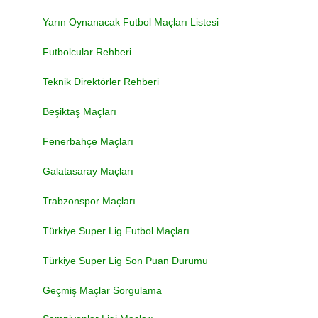
Yarın Oynanacak Futbol Maçları Listesi
Futbolcular Rehberi
Teknik Direktörler Rehberi
Beşiktaş Maçları
Fenerbahçe Maçları
Galatasaray Maçları
Trabzonspor Maçları
Türkiye Super Lig Futbol Maçları
Türkiye Super Lig Son Puan Durumu
Geçmiş Maçlar Sorgulama