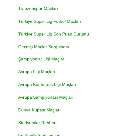
Trabzonspor Maçları
Türkiye Super Lig Futbol Maçları
Türkiye Super Lig Son Puan Durumu
Geçmiş Maçlar Sorgulama
Şampiyonlar Ligi Maçları
Avrupa Ligi Maçları
Avrupa Konferans Ligi Maçları
Avrupa Şampiyonası Maçları
Dünya Kupası Maçları
Stadyumlar Rehberi
En Büyük Stadyumlar