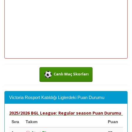
Canlı Maç Skorları
Victoria Rosport Katıldığı Liglerdeki Puan Durumu
2025/2026 BGL League: Regular season Puan Durumu
Sıra
Takım
Puan