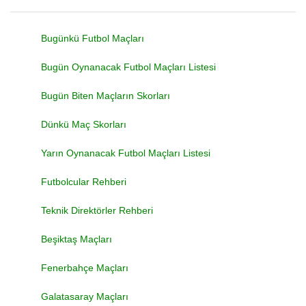
Bugünkü Futbol Maçları
Bugün Oynanacak Futbol Maçları Listesi
Bugün Biten Maçların Skorları
Dünkü Maç Skorları
Yarın Oynanacak Futbol Maçları Listesi
Futbolcular Rehberi
Teknik Direktörler Rehberi
Beşiktaş Maçları
Fenerbahçe Maçları
Galatasaray Maçları