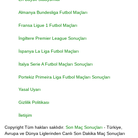
Almanya Bundesliga Futbol Maçları
Fransa Ligue 1 Futbol Maçları
İngiltere Premier League Sonuçları
İspanya La Liga Futbol Maçları
İtalya Serie A Futbol Maçları Sonuçları
Portekiz Primeira Liga Futbol Maçları Sonuçları
Yasal Uyarı
Gizlilik Politikası
İletişim
Copyright
Tüm hakları saklıdır.
Son Maç Sonuçları
- Türkiye,
Avrupa ve Dünya Liglerinden Canlı Son Dakika Maç Sonuçları