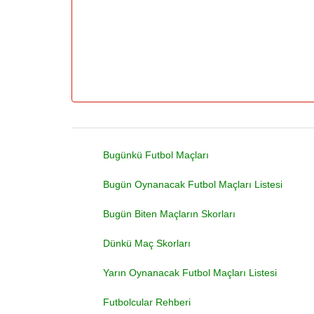
Bugünkü Futbol Maçları
Bugün Oynanacak Futbol Maçları Listesi
Bugün Biten Maçların Skorları
Dünkü Maç Skorları
Yarın Oynanacak Futbol Maçları Listesi
Futbolcular Rehberi