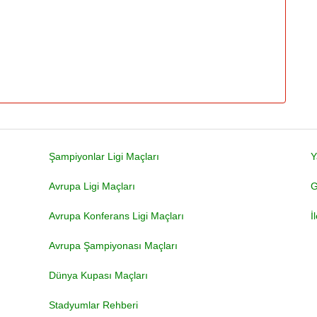
Şampiyonlar Ligi Maçları
Y
Avrupa Ligi Maçları
G
Avrupa Konferans Ligi Maçları
İ
Avrupa Şampiyonası Maçları
Dünya Kupası Maçları
Stadyumlar Rehberi