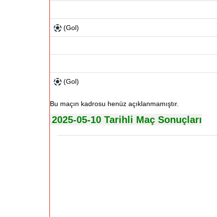
(Gol)
(Gol)
Bu maçın kadrosu henüz açıklanmamıştır.
2025-05-10 Tarihli Maç Sonuçları