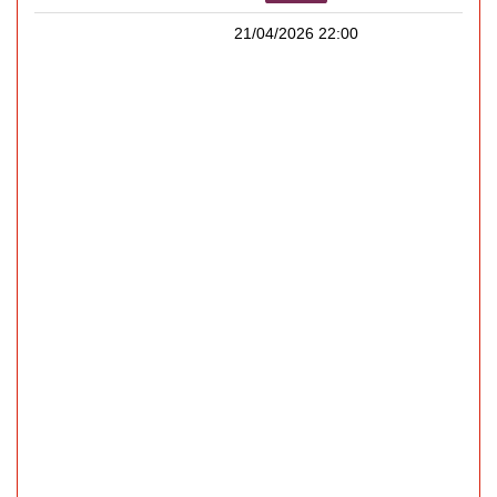
21/04/2026 22:00