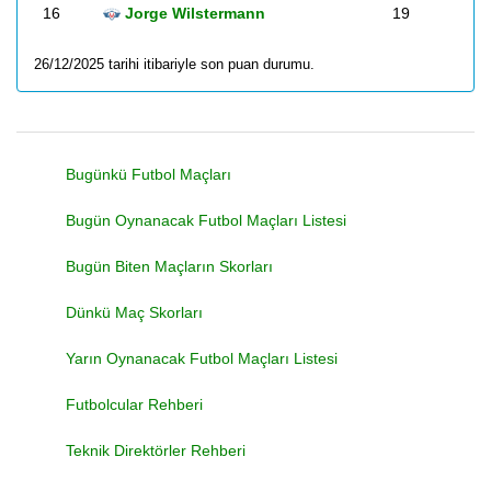
16
Jorge Wilstermann
19
26/12/2025 tarihi itibariyle son puan durumu.
Bugünkü Futbol Maçları
Bugün Oynanacak Futbol Maçları Listesi
Bugün Biten Maçların Skorları
Dünkü Maç Skorları
Yarın Oynanacak Futbol Maçları Listesi
Futbolcular Rehberi
Teknik Direktörler Rehberi