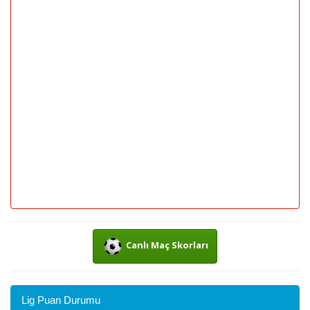
Canlı Maç Skorları
Lig Puan Durumu