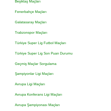
Beşiktaş Maçları
Fenerbahçe Maçları
Galatasaray Maçları
Trabzonspor Maçları
Türkiye Super Lig Futbol Maçları
Türkiye Super Lig Son Puan Durumu
Geçmiş Maçlar Sorgulama
Şampiyonlar Ligi Maçları
Avrupa Ligi Maçları
Avrupa Konferans Ligi Maçları
Avrupa Şampiyonası Maçları