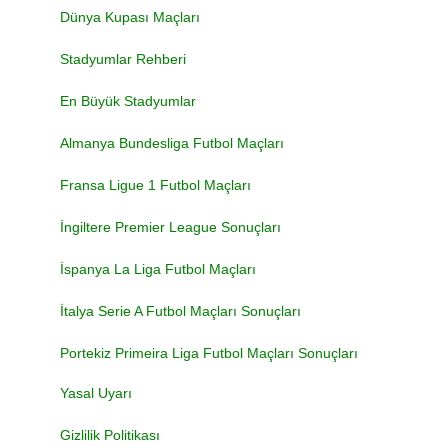
Dünya Kupası Maçları
Stadyumlar Rehberi
En Büyük Stadyumlar
Almanya Bundesliga Futbol Maçları
Fransa Ligue 1 Futbol Maçları
İngiltere Premier League Sonuçları
İspanya La Liga Futbol Maçları
İtalya Serie A Futbol Maçları Sonuçları
Portekiz Primeira Liga Futbol Maçları Sonuçları
Yasal Uyarı
Gizlilik Politikası