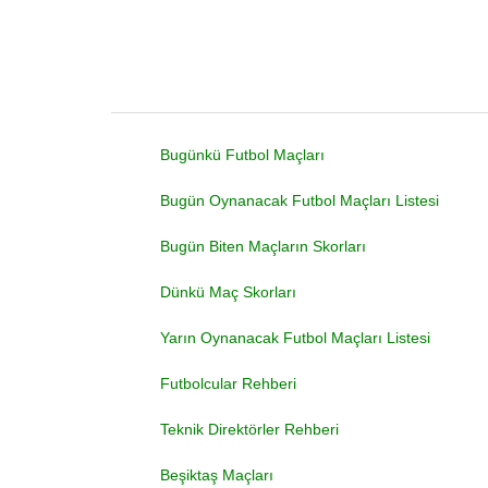
Bugünkü Futbol Maçları
Bugün Oynanacak Futbol Maçları Listesi
Bugün Biten Maçların Skorları
Dünkü Maç Skorları
Yarın Oynanacak Futbol Maçları Listesi
Futbolcular Rehberi
Teknik Direktörler Rehberi
Beşiktaş Maçları