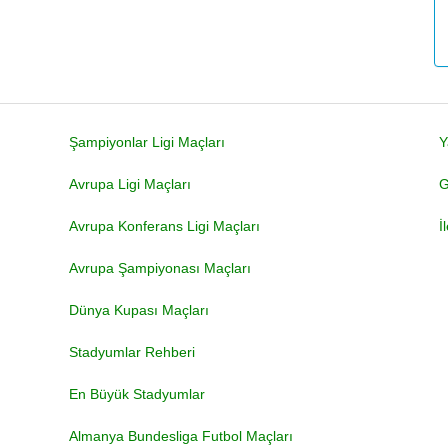
Şampiyonlar Ligi Maçları
Y
Avrupa Ligi Maçları
G
Avrupa Konferans Ligi Maçları
İ
Avrupa Şampiyonası Maçları
Dünya Kupası Maçları
Stadyumlar Rehberi
En Büyük Stadyumlar
Almanya Bundesliga Futbol Maçları