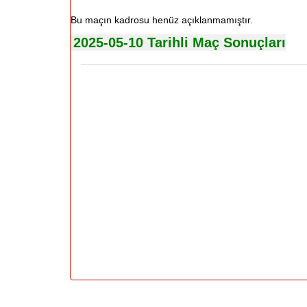
Bu maçın kadrosu henüz açıklanmamıştır.
2025-05-10 Tarihli Maç Sonuçları