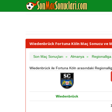
Wiedenbrück Fortuna Köln Maç Sonucu ve Maç
Son Maç Sonuçları
Almanya
Regionalliga
Wiedenbrück ile Fortuna Köln arasındaki Regionalli
Wiedenbrück