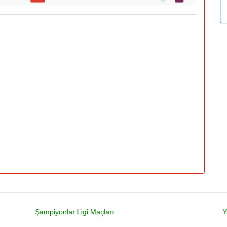
Şampiyonlar Ligi Maçları
Y