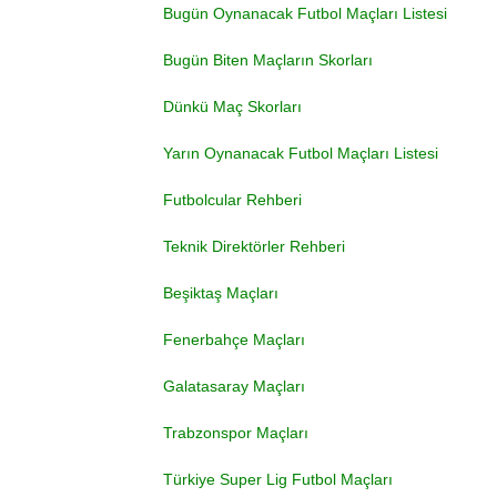
Bugün Oynanacak Futbol Maçları Listesi
Bugün Biten Maçların Skorları
Dünkü Maç Skorları
Yarın Oynanacak Futbol Maçları Listesi
Futbolcular Rehberi
Teknik Direktörler Rehberi
Beşiktaş Maçları
Fenerbahçe Maçları
Galatasaray Maçları
Trabzonspor Maçları
Türkiye Super Lig Futbol Maçları