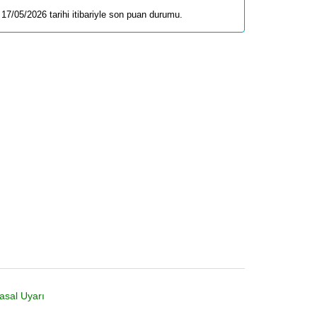
17/05/2026 tarihi itibariyle son puan durumu.
asal Uyarı