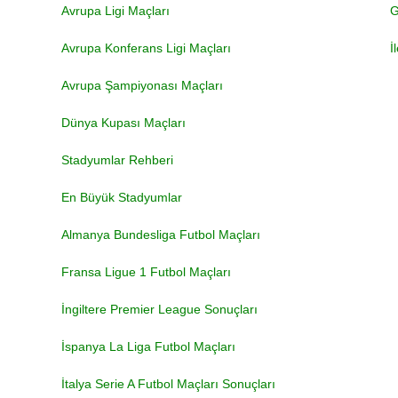
Avrupa Ligi Maçları
G
Avrupa Konferans Ligi Maçları
İ
Avrupa Şampiyonası Maçları
Dünya Kupası Maçları
Stadyumlar Rehberi
En Büyük Stadyumlar
Almanya Bundesliga Futbol Maçları
Fransa Ligue 1 Futbol Maçları
İngiltere Premier League Sonuçları
İspanya La Liga Futbol Maçları
İtalya Serie A Futbol Maçları Sonuçları