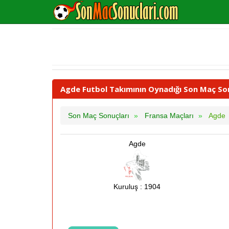
Agde Futbol Takımının Oynadığı Son Maç Son
Son Maç Sonuçları
Fransa Maçları
Agde
Agde
Kuruluş : 1904