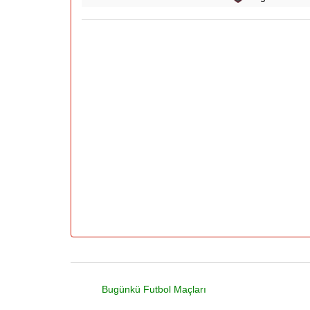
Bugünkü Futbol Maçları