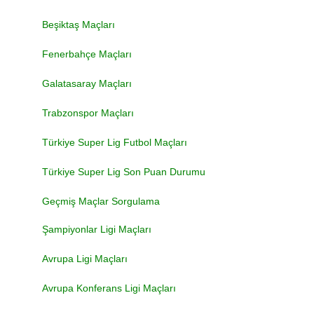
Beşiktaş Maçları
Fenerbahçe Maçları
Galatasaray Maçları
Trabzonspor Maçları
Türkiye Super Lig Futbol Maçları
Türkiye Super Lig Son Puan Durumu
Geçmiş Maçlar Sorgulama
Şampiyonlar Ligi Maçları
Avrupa Ligi Maçları
Avrupa Konferans Ligi Maçları