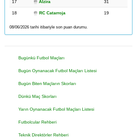
17
Alzira
31
18
RC Catarroja
19
08/06/2026 tarihi itibariyle son puan durumu.
Bugünkü Futbol Maçları
Bugün Oynanacak Futbol Maçları Listesi
Bugün Biten Maçların Skorları
Dünkü Maç Skorları
Yarın Oynanacak Futbol Maçları Listesi
Futbolcular Rehberi
Teknik Direktörler Rehberi