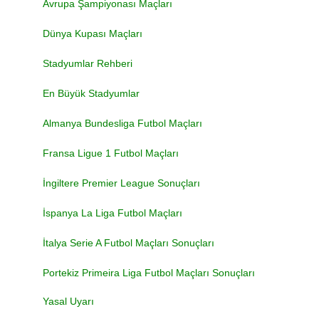
Avrupa Şampiyonası Maçları
Dünya Kupası Maçları
Stadyumlar Rehberi
En Büyük Stadyumlar
Almanya Bundesliga Futbol Maçları
Fransa Ligue 1 Futbol Maçları
İngiltere Premier League Sonuçları
İspanya La Liga Futbol Maçları
İtalya Serie A Futbol Maçları Sonuçları
Portekiz Primeira Liga Futbol Maçları Sonuçları
Yasal Uyarı